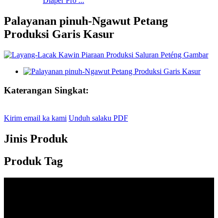
Diaper Pro ...
Palayanan pinuh-Ngawut Petang
Produksi Garis Kasur
Katerangan Singkat:
Kirim email ka kami
Unduh salaku PDF
Jinis Produk
Produk Tag