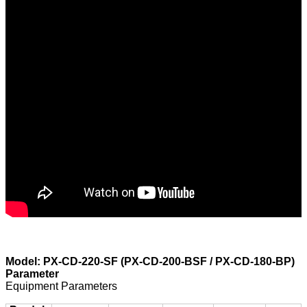
Model: PX-CD-220-SF (PX-CD-200-BSF / PX-CD-180-BP)
Parameter
Equipment Parameters