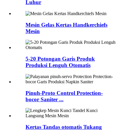
Luhur
Mesin Gelas Kertas Handkerchiefs
Mesin
5-20 Potongan Garis Produk
Produksi Lenguh Otomatis
Pinuh-Proto Control Protection-
bocor Saniter ...
Kertas Tandas otomatis Tukang