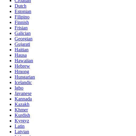
Croatian
Dutch
Estonian
Filipino
Finnish
Frisian
Galician
Georgian
Gujarati
Haitian
Hausa
Hawaiian
Hebrew
Hmong
Hungarian
Icelandic
Igbo
Javanese
Kannada
Kazakh
Khmer
Kurdish
Kyrgyz
Latin
Latvian