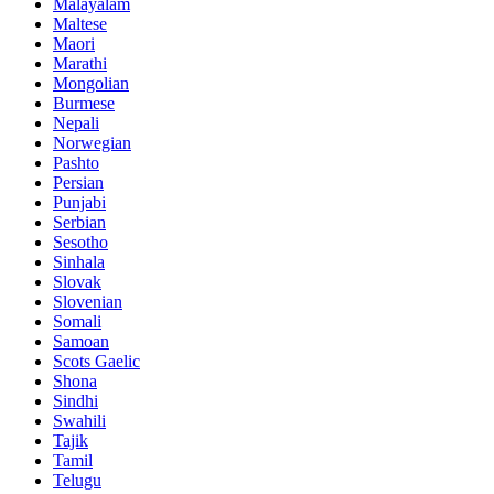
Malayalam
Maltese
Maori
Marathi
Mongolian
Burmese
Nepali
Norwegian
Pashto
Persian
Punjabi
Serbian
Sesotho
Sinhala
Slovak
Slovenian
Somali
Samoan
Scots Gaelic
Shona
Sindhi
Swahili
Tajik
Tamil
Telugu