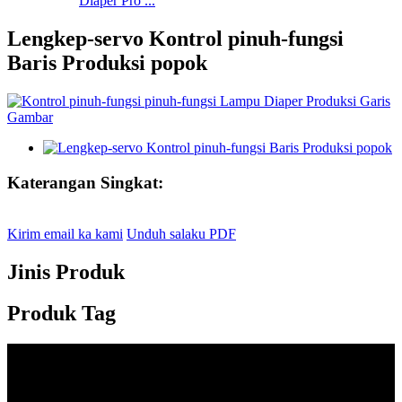
Diaper Pro ...
Lengkep-servo Kontrol pinuh-fungsi
Baris Produksi popok
Katerangan Singkat:
Kirim email ka kami
Unduh salaku PDF
Jinis Produk
Produk Tag