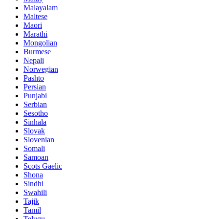
Malayalam
Maltese
Maori
Marathi
Mongolian
Burmese
Nepali
Norwegian
Pashto
Persian
Punjabi
Serbian
Sesotho
Sinhala
Slovak
Slovenian
Somali
Samoan
Scots Gaelic
Shona
Sindhi
Swahili
Tajik
Tamil
Telugu